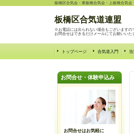
板橋区合気会・東板橋合気会・上板橋合気会
板橋区合気道連盟
※お電話には出られない場合もございますの
お問合せはできるだけメールにてお願いいた
トップページ
合気道入門
当
お問合せ・体験申込み
お問合せはお気軽に