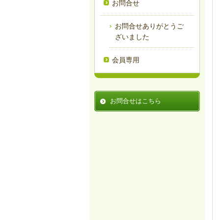
お問合せ
お問合せありがとうご
ざいました
会員専用
お問合せはこちら