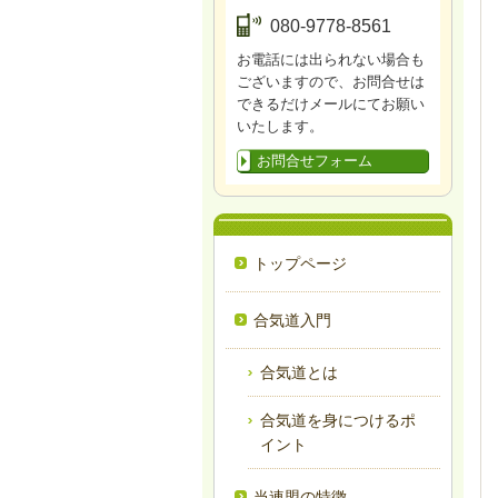
080-9778-8561
お電話には出られない場合も
ございますので、お問合せは
できるだけメールにてお願い
いたします。
お問合せフォーム
トップページ
合気道入門
合気道とは
合気道を身につけるポ
イント
当連盟の特徴