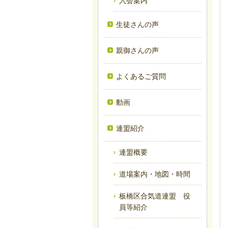
入会案内
生徒さんの声
親御さんの声
よくあるご質問
動画
連盟紹介
連盟概要
道場案内・地図・時間
板橋区合気道連盟 役
員等紹介